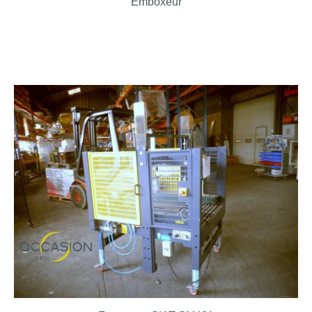
Emboxeur