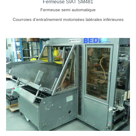
Fermeuse SIAT SM481
Fermeuse semi automatique
Courroies d’entraînement motorisées latérales inférieures