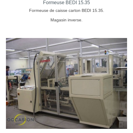
Formeuse BEDI 15.35
Formeuse de caisse carton BEDI 15.35.
Magasin inverse.