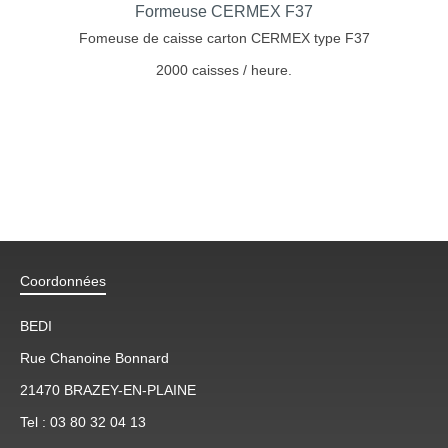
Formeuse CERMEX F37
Fomeuse de caisse carton CERMEX type F37
2000 caisses / heure.
Coordonnées
BEDI
Rue Chanoine Bonnard
21470 BRAZEY-EN-PLAINE
Tel : 03 80 32 04 13