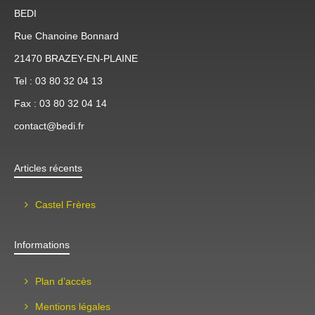
BEDI
Rue Chanoine Bonnard
21470 BRAZEY-EN-PLAINE
Tel : 03 80 32 04 13
Fax : 03 80 32 04 14
contact@bedi.fr
Articles récents
Castel Frères
Informations
Plan d’accès
Mentions légales