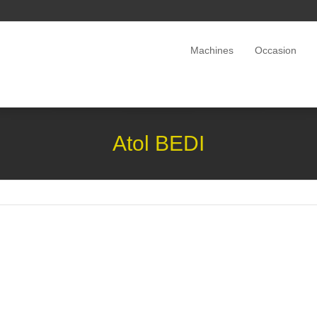
Machines
Occasion
Atol BEDI