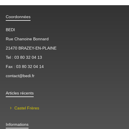
Coordonnées
BEDI
Rue Chanoine Bonnard
21470 BRAZEY-EN-PLAINE
Tel : 03 80 32 04 13
Fax : 03 80 32 04 14
contact@bedi.fr
Articles récents
Castel Frères
Informations