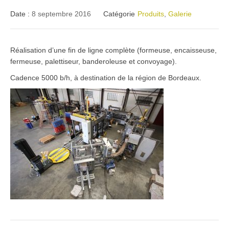
Date :
8 septembre 2016
Catégorie
Produits
,
Galerie
Réalisation d’une fin de ligne complète (formeuse, encaisseuse,
fermeuse, palettiseur, banderoleuse et convoyage).
Cadence 5000 b/h, à destination de la région de Bordeaux.