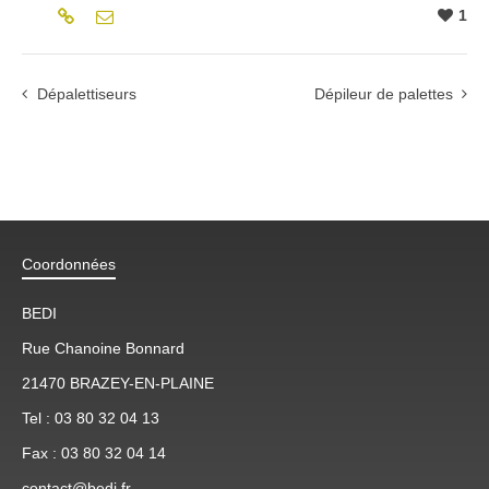
1
Dépalettiseurs
Dépileur de palettes
Coordonnées
BEDI
Rue Chanoine Bonnard
21470 BRAZEY-EN-PLAINE
Tel : 03 80 32 04 13
Fax : 03 80 32 04 14
contact@bedi.fr