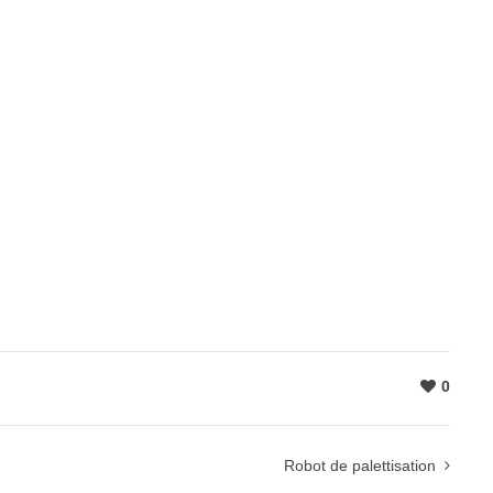
0
Robot de palettisation