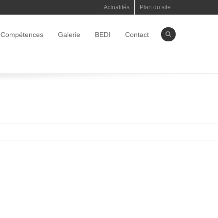
Actualités
Plan du site
Compétences
Galerie
BEDI
Contact