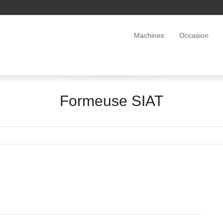
Machines
Occasion
Formeuse SIAT