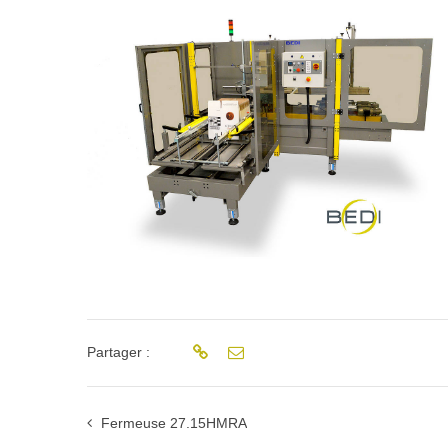
Partager :
Fermeuse 27.15HMRA